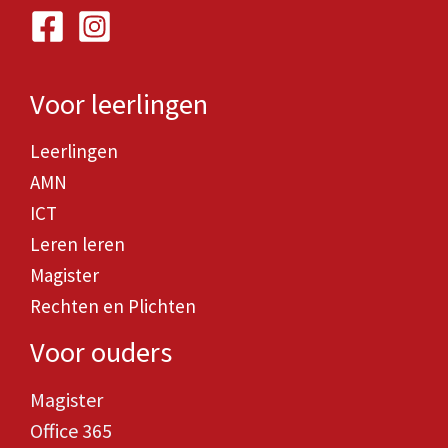
Voor leerlingen
Leerlingen
AMN
ICT
Leren leren
Magister
Rechten en Plichten
Voor ouders
Magister
Office 365