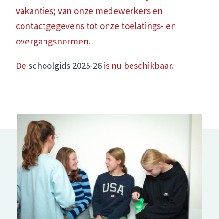
vakanties; van onze medewerkers en
contactgegevens tot onze toelatings- en
overgangsnormen.
De
schoolgids 2025-26
is nu beschikbaar.