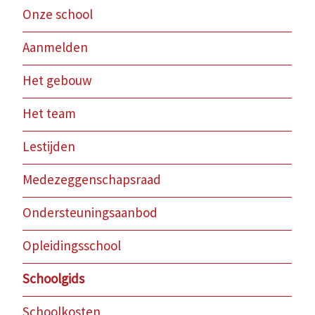
Onze school
Aanmelden
Het gebouw
Het team
Lestijden
Medezeggenschapsraad
Ondersteuningsaanbod
Opleidingsschool
Schoolgids
Schoolkosten