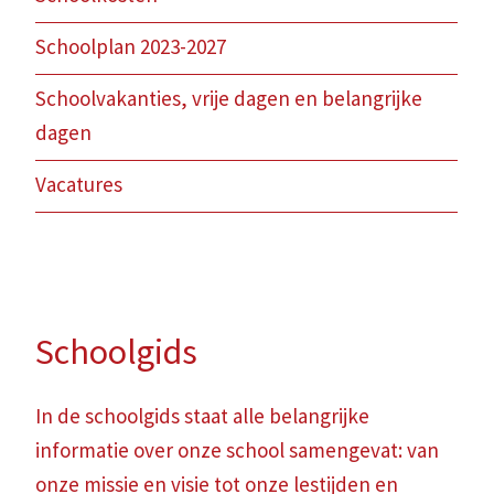
Schoolplan 2023-2027
Schoolvakanties, vrije dagen en belangrijke
dagen
Vacatures
Schoolgids
In de schoolgids staat alle belangrijke
informatie over onze school samengevat: van
onze missie en visie tot onze lestijden en