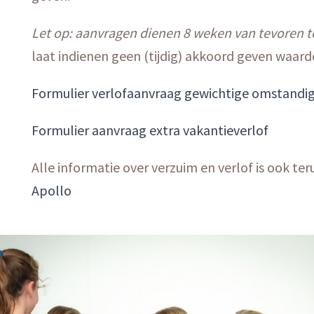
Let op: aanvragen dienen 8 weken van tevoren 
laat indienen geen (tijdig) akkoord geven waard
Formulier verlofaanvraag gewichtige omstand
Formulier aanvraag extra vakantieverlof
Alle informatie over verzuim en verlof is ook ter
Apollo