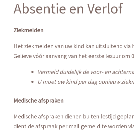
Absentie en Verlof
Ziekmelden
Het ziekmelden van uw kind kan uitsluitend via
Gelieve vóór aanvang van het eerste lesuur om 0
Vermeld duidelijk de voor- en achtern
U moet uw kind per dag opnieuw ziekmel
Medische afspraken
Medische afspraken dienen buiten lestijd gepland
dient de afspraak per mail gemeld te worden vi