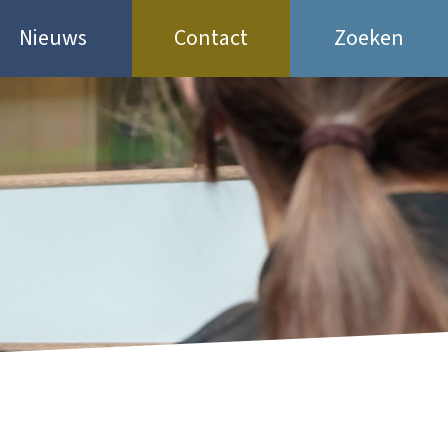
Nieuws
Contact
Zoeken