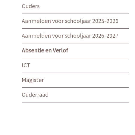
Ouders
Aanmelden voor schooljaar 2025-2026
Aanmelden voor schooljaar 2026-2027
Absentie en Verlof
ICT
Magister
Ouderraad