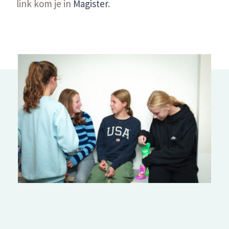
link kom je in
Magister
.