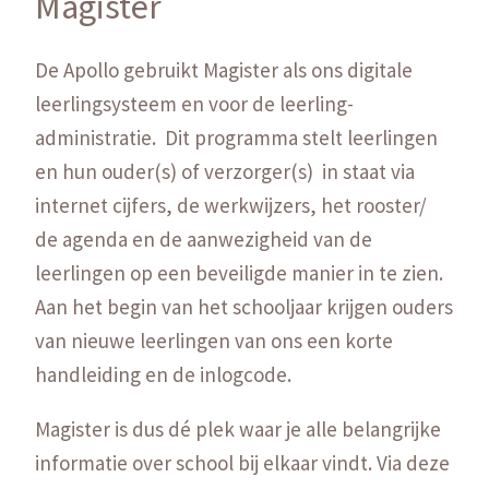
Magister
De Apollo gebruikt Magister als ons digitale
leerlingsysteem en voor de leerling-
administratie. Dit programma stelt leerlingen
en hun ouder(s) of verzorger(s) in staat via
internet cijfers, de werkwijzers, het rooster/
de agenda en de aanwezigheid van de
leerlingen op een beveiligde manier in te zien.
Aan het begin van het schooljaar krijgen ouders
van nieuwe leerlingen van ons een korte
handleiding en de inlogcode.
Magister is dus dé plek waar je alle belangrijke
informatie over school bij elkaar vindt. Via deze