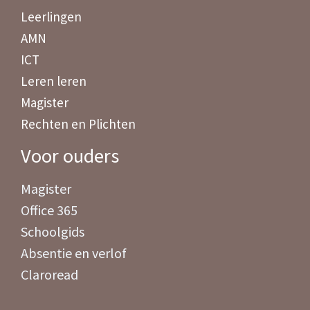
Leerlingen
AMN
ICT
Leren leren
Magister
Rechten en Plichten
Voor ouders
Magister
Office 365
Schoolgids
Absentie en verlof
Claroread