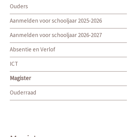
Ouders
Aanmelden voor schooljaar 2025-2026
Aanmelden voor schooljaar 2026-2027
Absentie en Verlof
ICT
Magister
Ouderraad