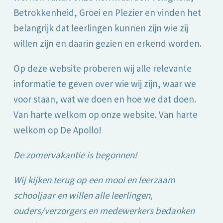
Betrokkenheid, Groei en Plezier en vinden het
belangrijk dat leerlingen kunnen zijn wie zij
willen zijn en daarin gezien en erkend worden.
Op deze website proberen wij alle relevante
informatie te geven over wie wij zijn, waar we
voor staan, wat we doen en hoe we dat doen.
Van harte welkom op onze website. Van harte
welkom op De Apollo!
De zomervakantie is begonnen!
Wij kijken terug op een mooi en leerzaam
schooljaar en willen alle leerlingen,
ouders/verzorgers en medewerkers bedanken