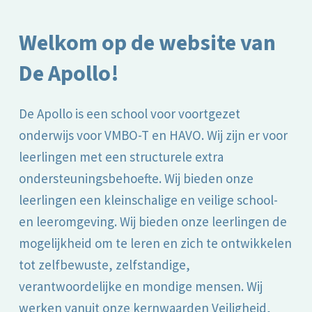
Welkom op de website van
De Apollo!
De Apollo is een school voor voortgezet
onderwijs voor VMBO-T en HAVO. Wij zijn er voor
leerlingen met een structurele extra
ondersteuningsbehoefte. Wij bieden onze
leerlingen een kleinschalige en veilige school-
en leeromgeving. Wij bieden onze leerlingen de
mogelijkheid om te leren en zich te ontwikkelen
tot zelfbewuste, zelfstandige,
verantwoordelijke en mondige mensen. Wij
werken vanuit onze kernwaarden Veiligheid,