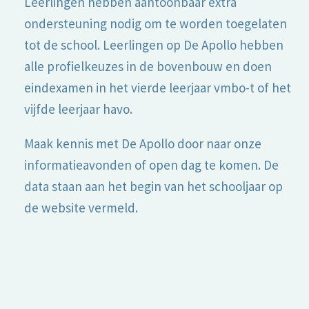
Leerlingen hebben aantoonbaar extra
ondersteuning nodig om te worden toegelaten
tot de school. Leerlingen op De Apollo hebben
alle profielkeuzes in de bovenbouw en doen
eindexamen in het vierde leerjaar vmbo-t of het
vijfde leerjaar havo.
Maak kennis met De Apollo door naar onze
informatieavonden of open dag te komen. De
data staan aan het begin van het schooljaar op
de website vermeld.