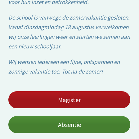
voor hun inzet en betrokkenheid.
De school is vanwege de zomervakantie gesloten.
Vanaf dinsdagmiddag 18 augustus verwelkomen
wij onze leerlingen weer en starten we samen aan
een nieuw schooljaar.
Wij wensen iedereen een fijne, ontspannen en
zonnige vakantie toe. Tot na de zomer!
Magister
Absentie