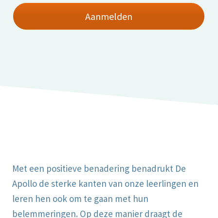
Aanmelden
Met een positieve benadering benadrukt De
Apollo de sterke kanten van onze leerlingen en
leren hen ook om te gaan met hun
belemmeringen. Op deze manier draagt de