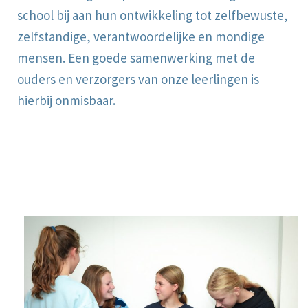
school bij aan hun ontwikkeling tot zelfbewuste,
zelfstandige, verantwoordelijke en mondige
mensen. Een goede samenwerking met de
ouders en verzorgers van onze leerlingen is
hierbij onmisbaar.