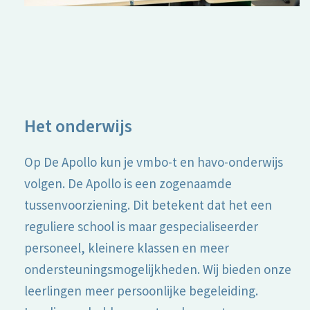
Het onderwijs
Op De Apollo kun je vmbo-t en havo-onderwijs
volgen. De Apollo is een zogenaamde
tussenvoorziening. Dit betekent dat het een
reguliere school is maar gespecialiseerder
personeel, kleinere klassen en meer
ondersteuningsmogelijkheden. Wij bieden onze
leerlingen meer persoonlijke begeleiding.