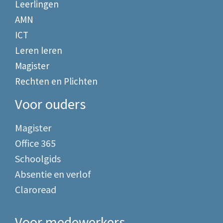
Leerlingen
AMN
ICT
Leren leren
Magister
Rechten en Plichten
Voor ouders
Magister
Office 365
Schoolgids
Absentie en verlof
Claroread
Voor medewerkers