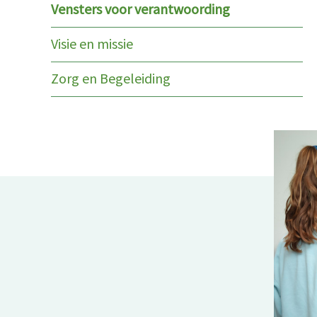
Vensters voor verantwoording
Visie en missie
Zorg en Begeleiding