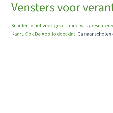
Vensters voor vera
Scholen in het voortgezet onderwijs presentere
Kaart. Ook De Apollo doet dat.
Ga naar scholen 