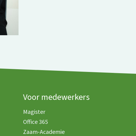
Voor medewerkers
Magister
Office 365
Zaam-Academie