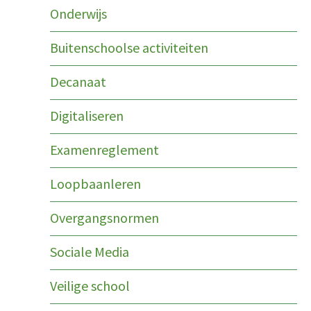
Onderwijs
Buitenschoolse activiteiten
Decanaat
Digitaliseren
Examenreglement
Loopbaanleren
Overgangsnormen
Sociale Media
Veilige school