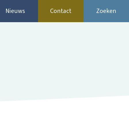
Nieuws
Contact
Zoeken