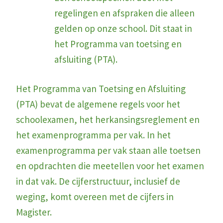
regelingen en afspraken die alleen
gelden op onze school. Dit staat in
het Programma van toetsing en
afsluiting (PTA).
Het Programma van Toetsing en Afsluiting
(PTA) bevat de algemene regels voor het
schoolexamen, het herkansingsreglement en
het examenprogramma per vak. In het
examenprogramma per vak staan alle toetsen
en opdrachten die meetellen voor het examen
in dat vak. De cijferstructuur, inclusief de
weging, komt overeen met de cijfers in
Magister.