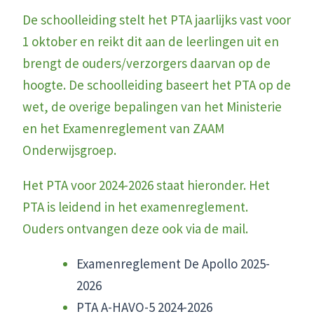
De schoolleiding stelt het PTA jaarlijks vast voor
1 oktober en reikt dit aan de leerlingen uit en
brengt de ouders/verzorgers daarvan op de
hoogte. De schoolleiding baseert het PTA op de
wet, de overige bepalingen van het Ministerie
en het Examenreglement van ZAAM
Onderwijsgroep.
Het PTA voor 2024-2026 staat hieronder. Het
PTA is leidend in het examenreglement.
Ouders ontvangen deze ook via de mail.
Examenreglement De Apollo 2025-
2026
PTA A-HAVO-5 2024-2026