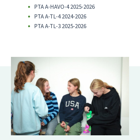
PTA A-HAVO-4 2025-2026
PTA A-TL-4 2024-2026
PTA A-TL-3 2025-2026