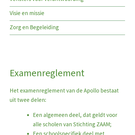
Visie en missie
Zorg en Begeleiding
Examenreglement
Het examenreglement van de Apollo bestaat
uit twee delen:
Een algemeen deel, dat geldt voor
alle scholen van Stichting ZAAM;
Een schoolspecifiek deel met