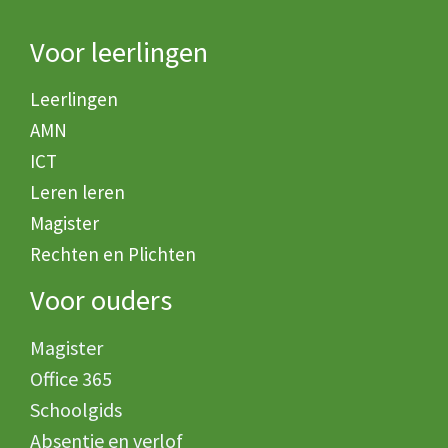
Voor leerlingen
Leerlingen
AMN
ICT
Leren leren
Magister
Rechten en Plichten
Voor ouders
Magister
Office 365
Schoolgids
Absentie en verlof